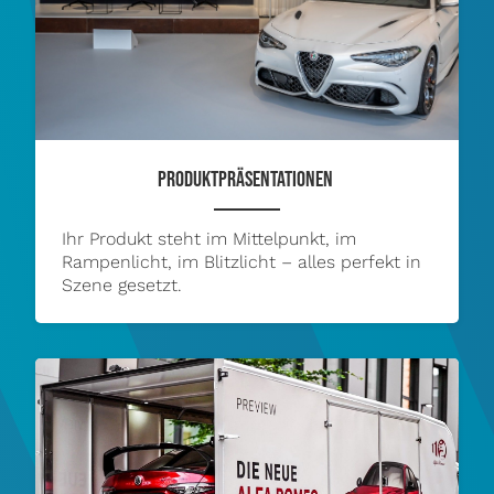
PRODUKTPRÄSENTATIONEN
Ihr Produkt steht im Mittelpunkt, im
Rampenlicht, im Blitzlicht – alles perfekt in
Szene gesetzt.