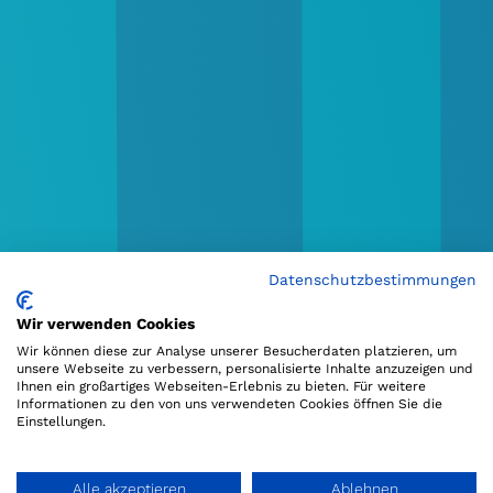
Datenschutzbestimmungen
Wir verwenden Cookies
Wir können diese zur Analyse unserer Besucherdaten platzieren, um
unsere Webseite zu verbessern, personalisierte Inhalte anzuzeigen und
Ihnen ein großartiges Webseiten-Erlebnis zu bieten. Für weitere
Informationen zu den von uns verwendeten Cookies öffnen Sie die
Einstellungen.
Alle akzeptieren
Ablehnen