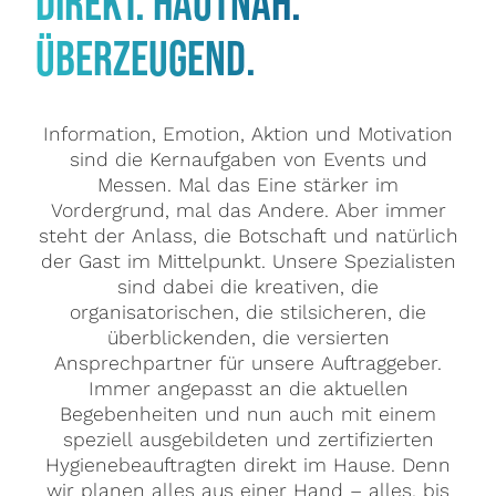
DIREKT. HAUTNAH.
ÜBERZEUGEND.
Information, Emotion, Aktion und Motivation
sind die Kernaufgaben von Events und
Messen. Mal das Eine stärker im
Vordergrund, mal das Andere. Aber immer
steht der Anlass, die Botschaft und natürlich
der Gast im Mittelpunkt. Unsere Spezialisten
sind dabei die kreativen, die
organisatorischen, die stilsicheren, die
überblickenden, die versierten
Ansprechpartner für unsere Auftraggeber.
Immer angepasst an die aktuellen
Begebenheiten und nun auch mit einem
speziell ausgebildeten und zertifizierten
Hygienebeauftragten direkt im Hause. Denn
wir planen alles aus einer Hand – alles, bis