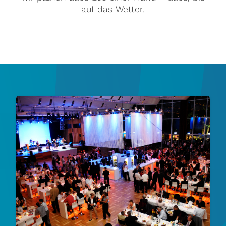
auf das Wetter.