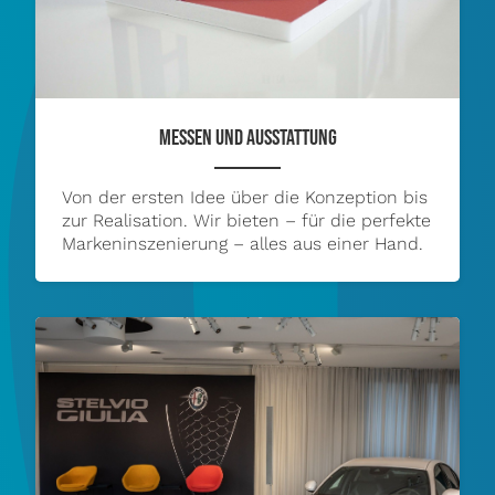
MESSEN UND AUSSTATTUNG
Von der ersten Idee über die Konzeption bis
zur Realisation. Wir bieten – für die perfekte
Markeninszenierung – alles aus einer Hand.