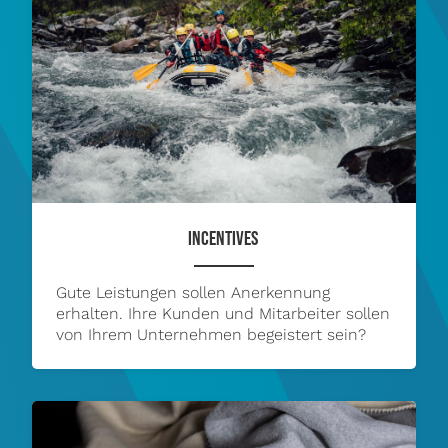
INCENTIVES
Gute Leistungen sollen Anerkennung
erhalten. Ihre Kunden und Mitarbeiter sollen
von Ihrem Unternehmen begeistert sein?