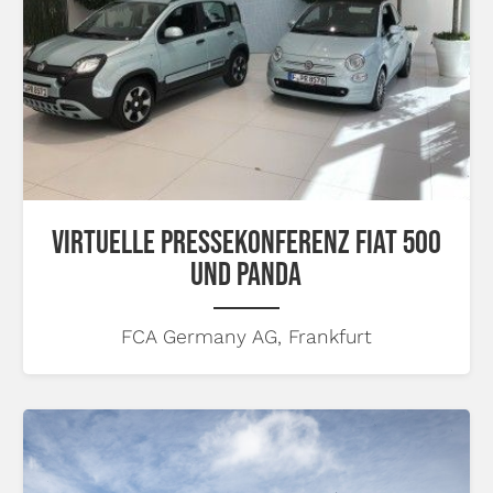
VIRTUELLE PRESSEKONFERENZ FIAT 500
UND PANDA
FCA Germany AG, Frankfurt