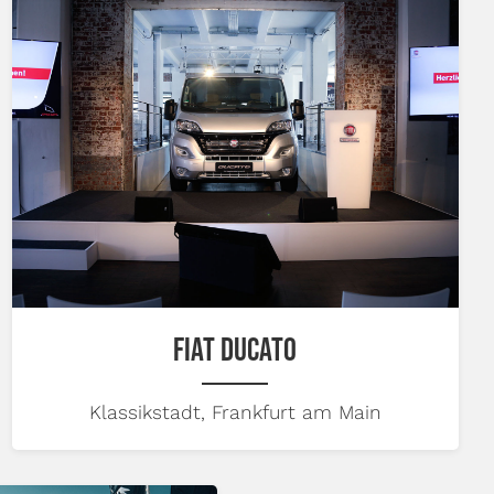
FIAT DUCATO
Klassikstadt, Frankfurt am Main