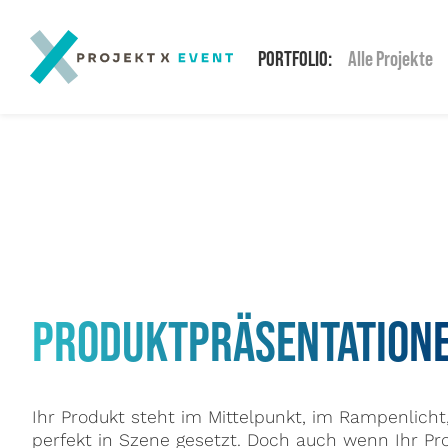
PORTFOLIO:
Alle Projekte
PRODUKTPRÄSENTATION
Ihr Produkt steht im Mittelpunkt, im Rampenlicht, 
perfekt in Szene gesetzt. Doch auch wenn Ihr Pr