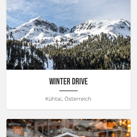
WINTER DRIVE
Kühtai, Österreich