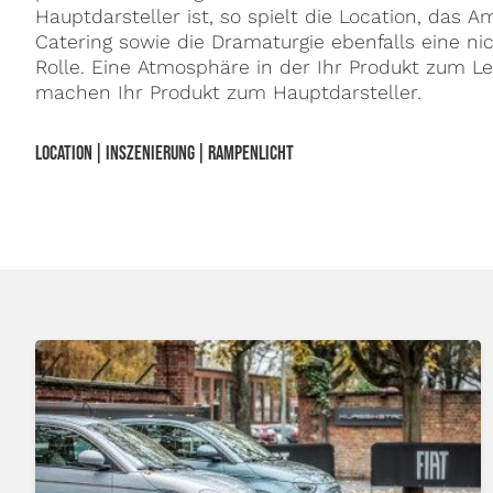
Hauptdarsteller ist, so spielt die Location, das 
Catering sowie die Dramaturgie ebenfalls eine n
Rolle. Eine Atmosphäre in der Ihr Produkt zum 
machen Ihr Produkt zum Hauptdarsteller.
LOCATION | INSZENIERUNG | RAMPENLICHT