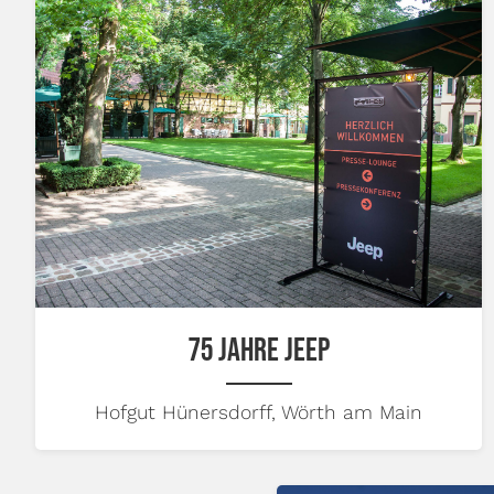
75 JAHRE JEEP
Hofgut Hünersdorff, Wörth am Main