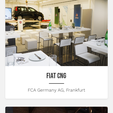
FIAT CNG
FCA Germany AG, Frankfurt