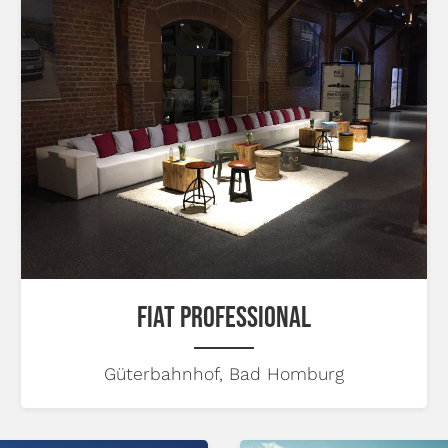
FIAT PROFESSIONAL
Güterbahnhof, Bad Homburg