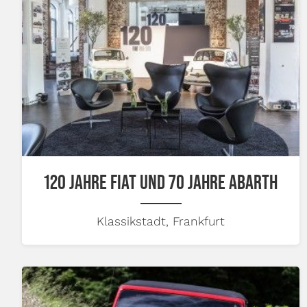
120 JAHRE FIAT UND 70 JAHRE ABARTH
Klassikstadt, Frankfurt