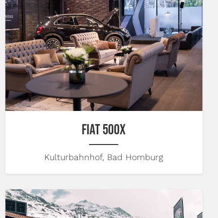
FIAT 500X
Kulturbahnhof, Bad Homburg