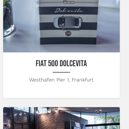
FIAT 500 DOLCEVITA
Westhafen Pier 1, Frankfurt