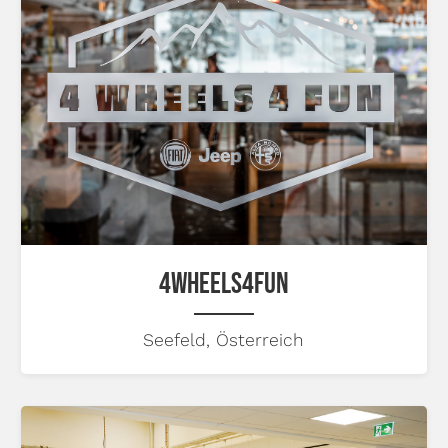
4WHEELS4FUN
Seefeld, Österreich