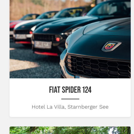
FIAT SPIDER 124
Hotel La Villa, Starnberger See