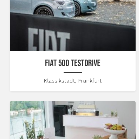
FIAT 500 TESTDRIVE
Klassikstadt, Frankfurt