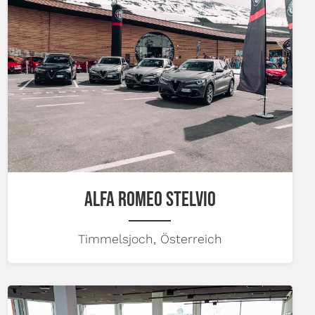
ALFA ROMEO STELVIO
Timmelsjoch, Österreich