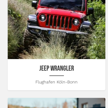
JEEP WRANGLER
Flughafen Köln-Bonn