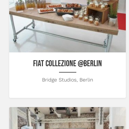
FIAT COLLEZIONE @BERLIN
Bridge Studios, Berlin