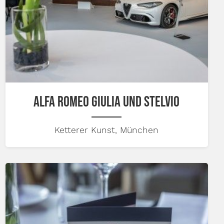
ALFA ROMEO GIULIA UND STELVIO
Ketterer Kunst, München