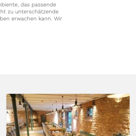
Ambiente, das passende
icht zu unterschätzende
Leben erwachen kann. Wir